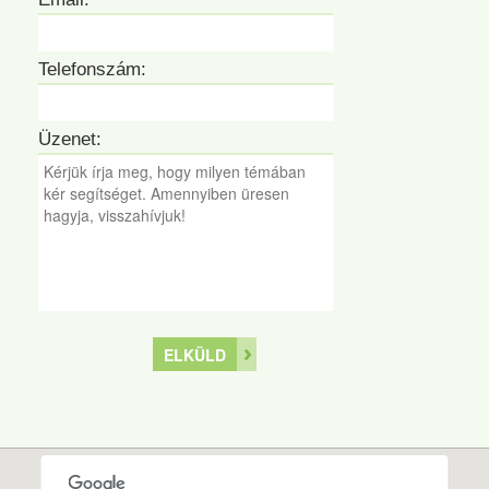
Telefonszám:
Üzenet:
ELKÜLD