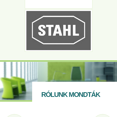
RÓLUNK MONDTÁK