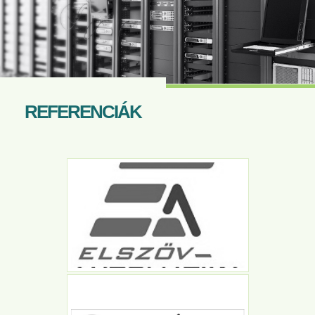
REFERENCIÁK